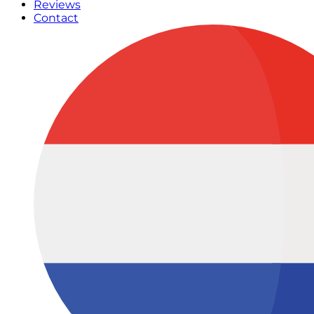
Reviews
Contact