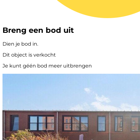
Breng een bod uit
Dien je bod in.
Dit object is verkocht
Je kunt géén bod meer uitbrengen