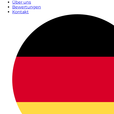
Über uns
Bewertungen
Kontakt