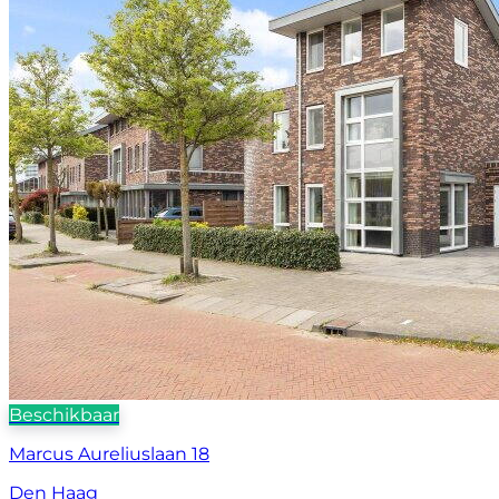
Beschikbaar
Marcus Aureliuslaan 18
Den Haag