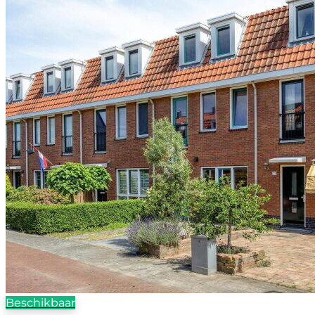
Beschikbaar