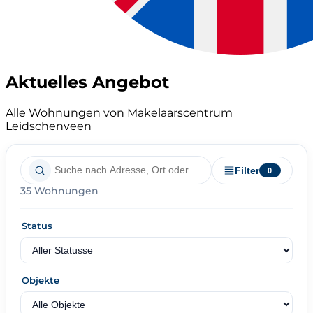
Aktuelles Angebot
Alle Wohnungen von Makelaarscentrum
Leidschenveen
Filter
0
35 Wohnungen
Status
Objekte