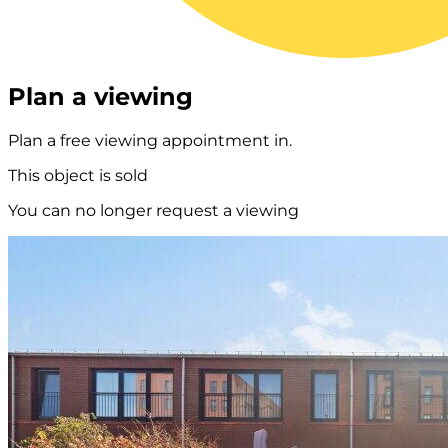
Plan a viewing
Plan a free viewing appointment in.
This object is sold
You can no longer request a viewing