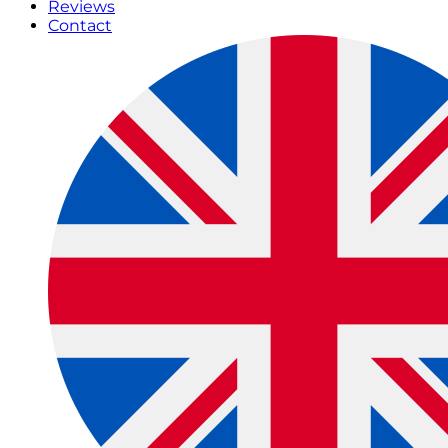
Reviews
Contact