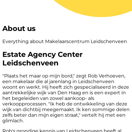
About us
Everything about Makelaarscentrum Leidschenveen
Estate Agency Center
Leidschenveen
"Plaats het maar op mijn bord," zegt Rob Verhoeven,
een makelaar die al jarenlang in Leidschenveen
woont en werkt. Hij heeft zich gespecialiseerd in deze
aantrekkelijke wijk van Den Haag en is een expert in
het begeleiden van zowel aankoop- als
verkoopprocessen. "Ik heb de ontwikkeling van deze
wijk van dichtbij meegemaakt. Ik ken sommige delen
zelfs beter dan mijn eigen straat," vertelt hij met een
glimlach.
Rob's grondige kennis van Leidschenveen heeft al