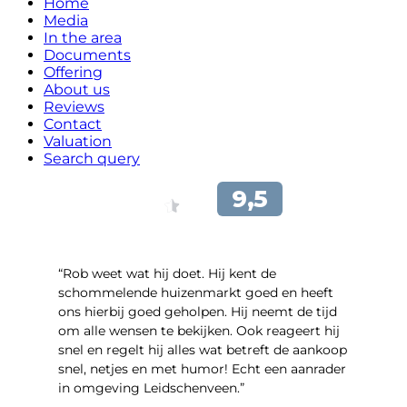
Home
Media
In the area
Documents
Offering
About us
Reviews
Contact
Valuation
Search query
“Rob weet wat hij doet. Hij kent de
schommelende huizenmarkt goed en heeft
ons hierbij goed geholpen. Hij neemt de tijd
om alle wensen te bekijken. Ook reageert hij
snel en regelt hij alles wat betreft de aankoop
snel, netjes en met humor! Echt een aanrader
in omgeving Leidschenveen.”