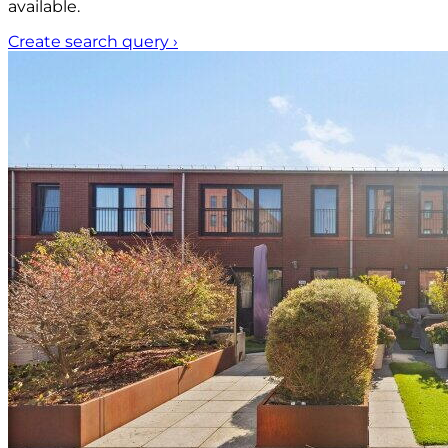
available.
Create search query
›