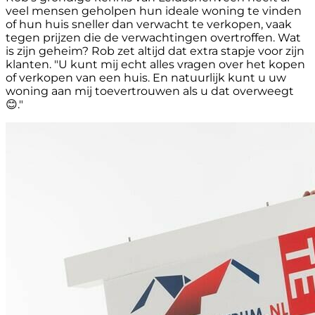
veel mensen geholpen hun ideale woning te vinden
of hun huis sneller dan verwacht te verkopen, vaak
tegen prijzen die de verwachtingen overtroffen. Wat
is zijn geheim? Rob zet altijd dat extra stapje voor zijn
klanten. "U kunt mij echt alles vragen over het kopen
of verkopen van een huis. En natuurlijk kunt u uw
woning aan mij toevertrouwen als u dat overweegt
😊."