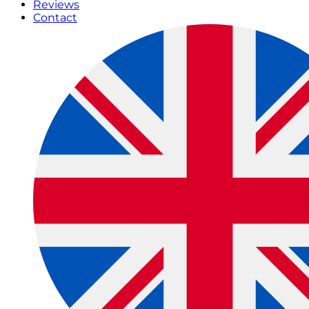
Reviews
Contact