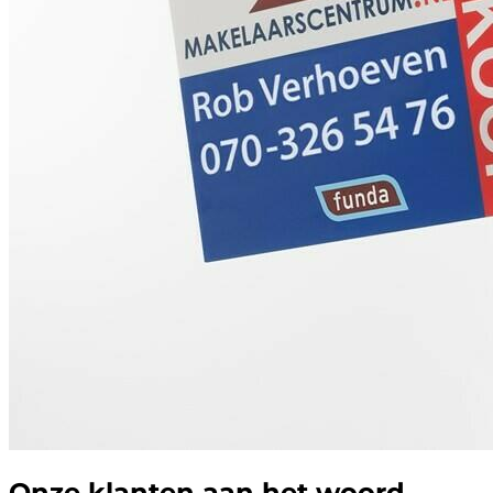
Onze klanten aan het woord