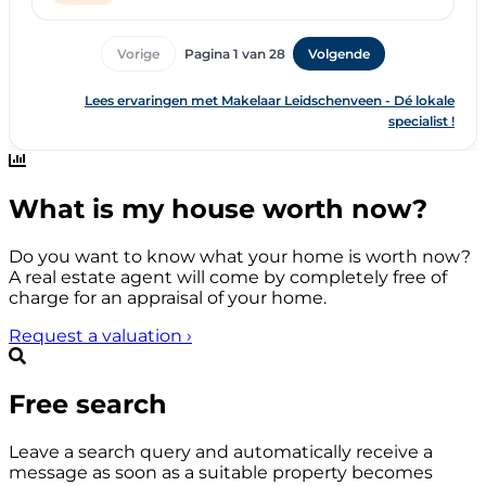
What is my house worth now?
Do you want to know what your home is worth now?
A real estate agent will come by completely free of
charge for an appraisal of your home.
Request a valuation
›
Free search
Leave a search query and automatically receive a
message as soon as a suitable property becomes